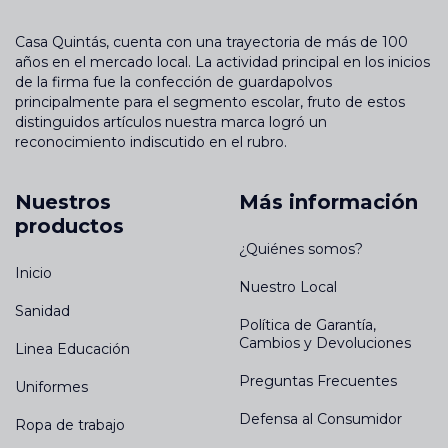
Casa Quintás, cuenta con una trayectoria de más de 100
años en el mercado local. La actividad principal en los inicios
de la firma fue la confección de guardapolvos
principalmente para el segmento escolar, fruto de estos
distinguidos artículos nuestra marca logró un
reconocimiento indiscutido en el rubro.
Nuestros
Más información
productos
¿Quiénes somos?
Inicio
Nuestro Local
Sanidad
Política de Garantía,
Cambios y Devoluciones
Linea Educación
Preguntas Frecuentes
Uniformes
Defensa al Consumidor
Ropa de trabajo