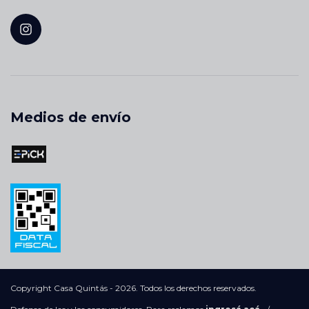
Medios de envío
Copyright Casa Quintás - 2026. Todos los derechos reservados.